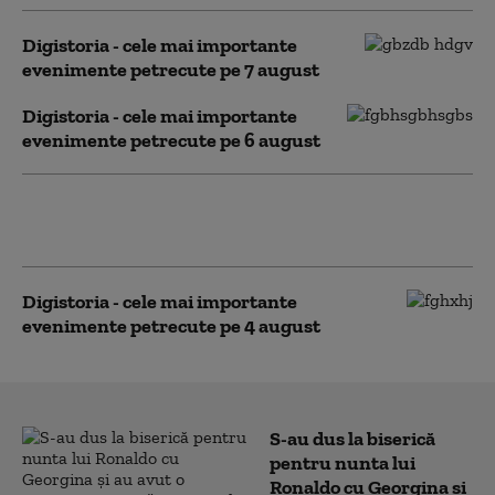
Digistoria - cele mai importante
evenimente petrecute pe 7 august
Digistoria - cele mai importante
evenimente petrecute pe 6 august
Digistoria - cele mai importante
evenimente petrecute pe 5 august
Digistoria - cele mai importante
evenimente petrecute pe 4 august
S-au dus la biserică
pentru nunta lui
Ronaldo cu Georgina și