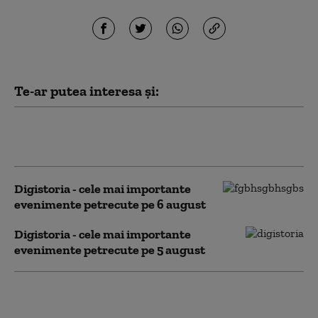
Te-ar putea interesa și:
Digistoria - cele mai importante
evenimente petrecute pe 7 august
Digistoria - cele mai importante
evenimente petrecute pe 6 august
Digistoria - cele mai importante
evenimente petrecute pe 5 august
Digistoria - cele mai importante
evenimente petrecute pe 4 august