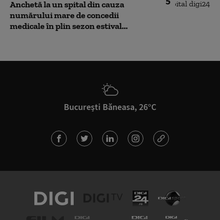
5
Anchetă la un spital din cauza
numărului mare de concedii
medicale în plin sezon estival...
București Băneasa, 26°C