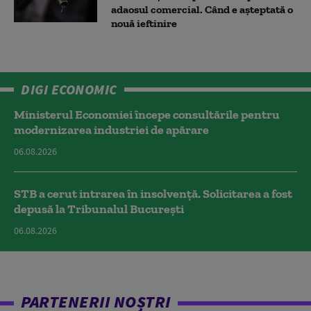
adaosul comercial. Când e așteptată o
nouă ieftinire
DIGI ECONOMIC
Ministerul Economiei începe consultările pentru
modernizarea industriei de apărare
06.08.2026
STB a cerut intrarea în insolvență. Solicitarea a fost
depusă la Tribunalul București
06.08.2026
PARTENERII NOȘTRI