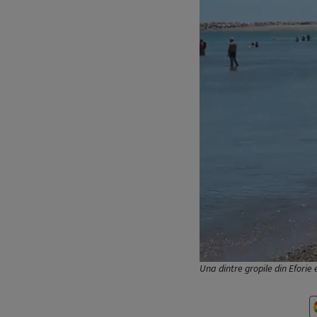
Una dintre gropile din Eforie