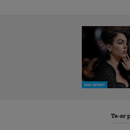
DIGI SPORT
Te-ar p