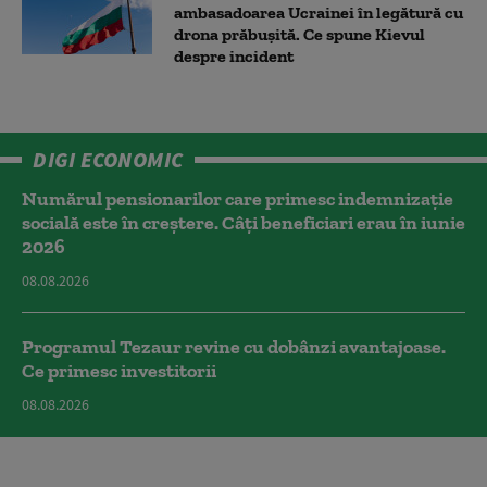
ambasadoarea Ucrainei în legătură cu
drona prăbuşită. Ce spune Kievul
despre incident
DIGI ECONOMIC
Numărul pensionarilor care primesc indemnizaţie
socială este în creștere. Câți beneficiari erau în iunie
2026
08.08.2026
Programul Tezaur revine cu dobânzi avantajoase.
Ce primesc investitorii
08.08.2026