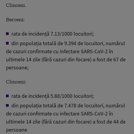
Clinceni.
Berceni:
rata de incidență 7.13/1000 locuitori;
din populația totală de 9.394 de locuitori, numărul
de cazuri confirmate cu infectare SARS-CoV-2 în
ultimele 14 zile (fără cazuri din focare) a fost de 67 de
persoane;
Clinceni:
rata de incidență 5.88/1000 locuitori;
din populația totală de 7.478 de locuitori, numărul
de cazuri confirmate cu infectare SARS-CoV-2 în
ultimele 14 zile (fără cazuri din focare) a fost de 44 de
persoane