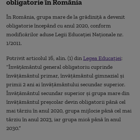
obligatorie în România
În România, grupa mare de la grădiniță a devenit
obligatorie începând cu anul 2020, conform
modificărilor aduse Legii Educației Naționale nr.
1/2011.
Potrivit articolul 16, alin. (1) din
Legea Educației
:
“Învățământul general obligatoriu cuprinde
învățământul primar, învățământul gimnazial și
primii 2 ani ai învățământului secundar superior.
Învățământul secundar superior și grupa mare din
învățământul preșcolar devin obligatorii până cel
mai târziu în anul 2020, grupa mijlocie până cel mai
târziu în anul 2023, iar grupa mică până în anul
2030.”