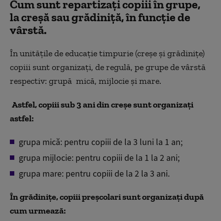
Cum sunt repartizați copiii în grupe,
la creșă sau grădiniță, în funcție de
vârstă.
În unitățile de educație timpurie (creșe și grădinițe)
copiii sunt organizați, de regulă, pe grupe de vârstă
respectiv: grupă mică, mijlocie și mare.
Astfel, copiii sub 3 ani din creșe sunt organizați
astfel:
grupa mică: pentru copiii de la 3 luni la 1 an;
grupa mijlocie: pentru copiii de la 1 la 2 ani;
grupa mare: pentru copiii de la 2 la 3 ani.
În grădinițe, copiii preșcolari sunt organizați după
cum urmează: