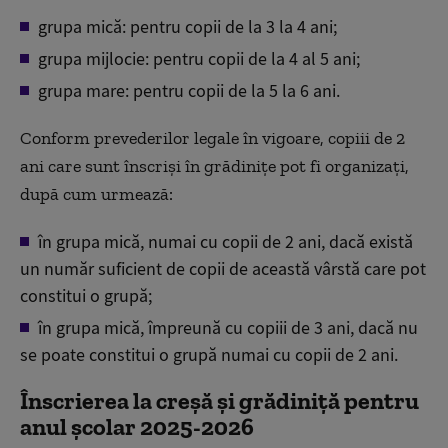
grupa mică: pentru copii de la 3 la 4 ani;
grupa mijlocie: pentru copii de la 4 al 5 ani;
grupa mare: pentru copii de la 5 la 6 ani.
Conform prevederilor legale în vigoare, copiii de 2
ani care sunt înscriși în grădinițe pot fi organizați,
după cum urmează:
în grupa mică, numai cu copii de 2 ani, dacă există
un număr suficient de copii de această vârstă care pot
constitui o grupă;
în grupa mică, împreună cu copiii de 3 ani, dacă nu
se poate constitui o grupă numai cu copii de 2 ani.
Înscrierea la creșă și grădiniță pentru
anul școlar 2025-2026