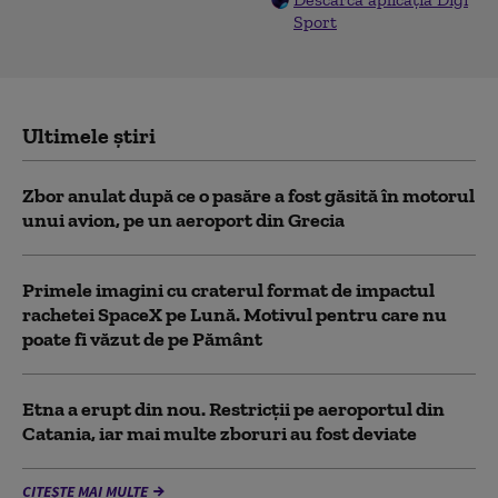
Sport
Ultimele știri
Zbor anulat după ce o pasăre a fost găsită în motorul
unui avion, pe un aeroport din Grecia
Primele imagini cu craterul format de impactul
rachetei SpaceX pe Lună. Motivul pentru care nu
poate fi văzut de pe Pământ
Etna a erupt din nou. Restricții pe aeroportul din
Catania, iar mai multe zboruri au fost deviate
CITEȘTE MAI MULTE