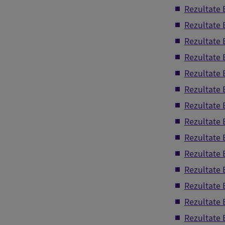
Rezultate
Rezultate 
Rezultate
Rezultate
Rezultate 
Rezultate
Rezultate 
Rezultate 
Rezultate 
Rezultate
Rezultate
Rezultate 
Rezultate 
Rezultate 