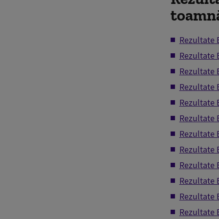
toamnă
Rezultate 
Rezultate 
Rezultate 
Rezultate 
Rezultate
Rezultate 
Rezultate 
Rezultate 
Rezultate 
Rezultate 
Rezultate
Rezultate 