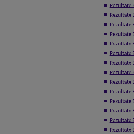
Rezultate 
Rezultate
Rezultate
Rezultate 
Rezultate
Rezultate 
Rezultate 
Rezultate 
Rezultate 
Rezultate 
Rezultate
Rezultate 
Rezultate 
Rezultate 