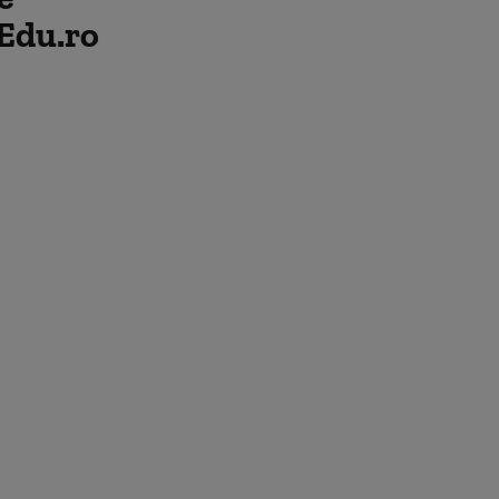
 Edu.ro