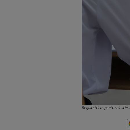
Reguli stricte pentru elevi î