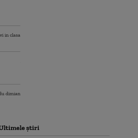
Ultimele știri