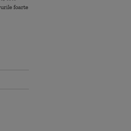
urile foarte