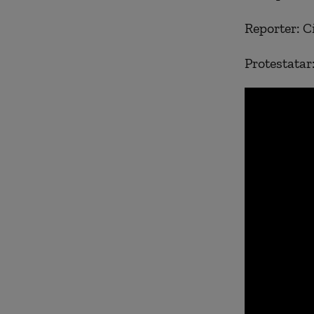
Reporter: Ci
Protestatar