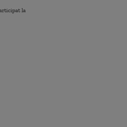
articipat la