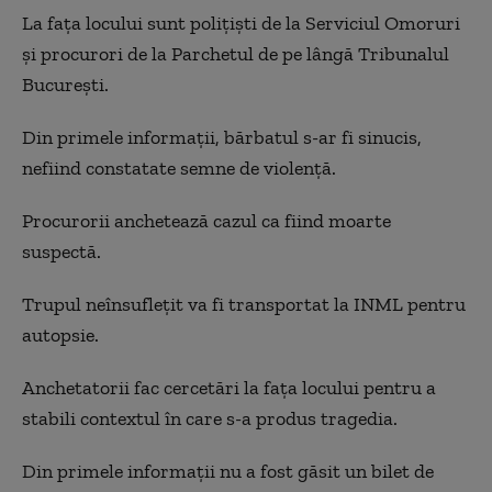
La fața locului sunt polițiști de la Serviciul Omoruri
și procurori de la Parchetul de pe lângă Tribunalul
București.
Din primele informații, bărbatul s-ar fi sinucis,
nefiind constatate semne de violență.
Procurorii anchetează cazul ca fiind moarte
suspectă.
Trupul neînsuflețit va fi transportat la INML pentru
autopsie.
Anchetatorii fac cercetări la fața locului pentru a
stabili contextul în care s-a produs tragedia.
Din primele informații nu a fost găsit un bilet de