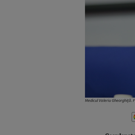
Medicul Valeriu Gheorghiță