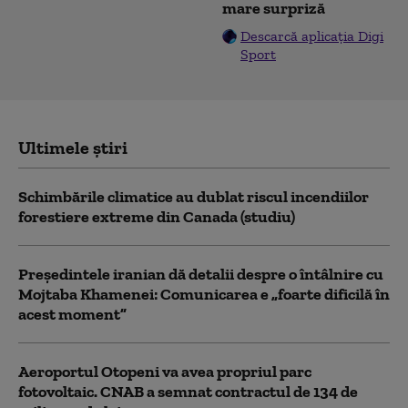
mare surpriză
Descarcă aplicația Digi
Sport
Ultimele știri
Schimbările climatice au dublat riscul incendiilor
forestiere extreme din Canada (studiu)
Preşedintele iranian dă detalii despre o întâlnire cu
Mojtaba Khamenei: Comunicarea e „foarte dificilă în
acest moment”
Aeroportul Otopeni va avea propriul parc
fotovoltaic. CNAB a semnat contractul de 134 de