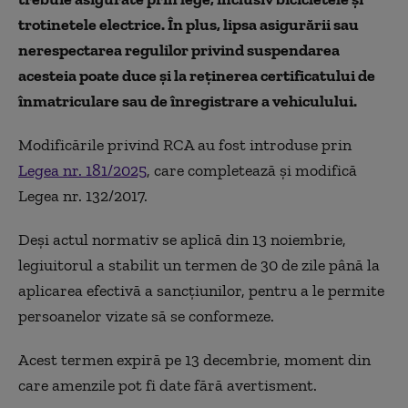
trotinetele electrice. În plus, lipsa asigurării sau
nerespectarea regulilor privind suspendarea
acesteia poate duce și la reținerea certificatului de
înmatriculare sau de înregistrare a vehiculului.
Modificările privind RCA au fost introduse prin
Legea nr. 181/2025
, care completează și modifică
Legea nr. 132/2017.
Deși actul normativ se aplică din 13 noiembrie,
legiuitorul a stabilit un termen de 30 de zile până la
aplicarea efectivă a sancțiunilor, pentru a le permite
persoanelor vizate să se conformeze.
Acest termen expiră pe 13 decembrie, moment din
care amenzile pot fi date fără avertisment.