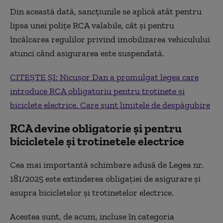
Din această dată, sancțiunile se aplică atât pentru
lipsa unei polițe RCA valabile, cât și pentru
încălcarea regulilor privind imobilizarea vehiculului
atunci când asigurarea este suspendată.
CITEȘTE ȘI: Nicușor Dan a promulgat legea care
introduce RCA obligatoriu pentru trotinete și
biciclete electrice. Care sunt limitele de despăgubire
RCA devine obligatorie și pentru
bicicletele și trotinetele electrice
Cea mai importantă schimbare adusă de Legea nr.
181/2025 este extinderea obligației de asigurare și
asupra bicicletelor și trotinetelor electrice.
Acestea sunt, de acum, incluse în categoria