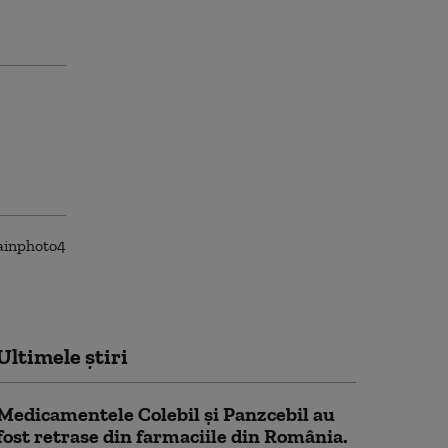
Ultimele știri
Medicamentele Colebil și Panzcebil au
fost retrase din farmaciile din România.