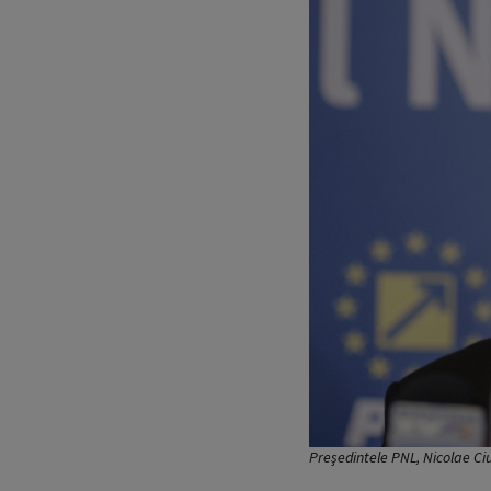
Preşedintele PNL, Nicolae Ci