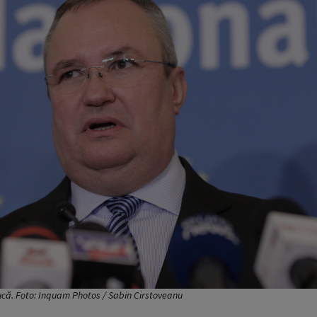
ucă. Foto: Inquam Photos / Sabin Cirstoveanu