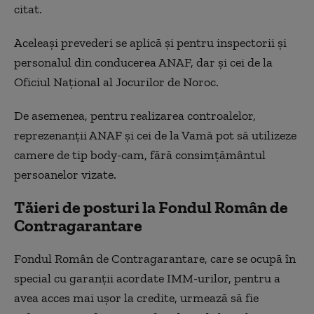
citat.
Aceleași prevederi se aplică și pentru inspectorii și
personalul din conducerea ANAF, dar și cei de la
Oficiul Național al Jocurilor de Noroc.
De asemenea, pentru realizarea controalelor,
reprezenanții ANAF și cei de la Vamă pot să utilizeze
camere de tip body-cam, fără consimțământul
persoanelor vizate.
Tăieri de posturi la Fondul Român de
Contragarantare
Fondul Român de Contragarantare, care se ocupă în
special cu garanții acordate IMM-urilor, pentru a
avea acces mai ușor la credite, urmează să fie