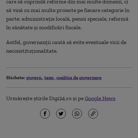
care să cuprindă reforme din mai multe domenii, ci
să vină cu mai multe proiecte pe fiecare categorie în
parte: administrație locală, pensii speciale, reformă
în sănătate și modificări fiscale.
Astfel, guvernanții caută să evite eventuale vicii de
neconstituționalitate.
Etichete:
guvern
taxe
coalitia de guvernare
Urmărește știrile Digi24.ro și pe
Google News