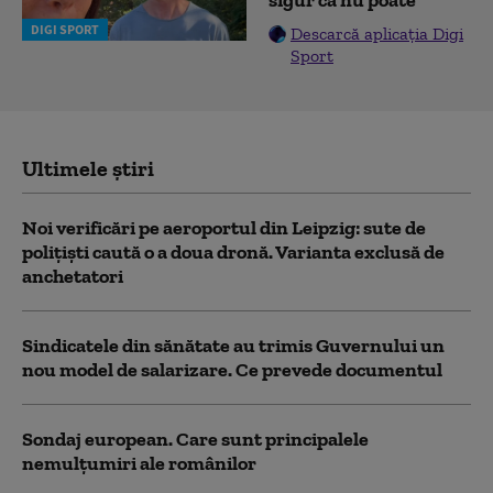
DIGI SPORT
Descarcă aplicația Digi
Sport
Ultimele știri
Noi verificări pe aeroportul din Leipzig: sute de
polițiști caută o a doua dronă. Varianta exclusă de
anchetatori
Sindicatele din sănătate au trimis Guvernului un
nou model de salarizare. Ce prevede documentul
Sondaj european. Care sunt principalele
nemulțumiri ale românilor