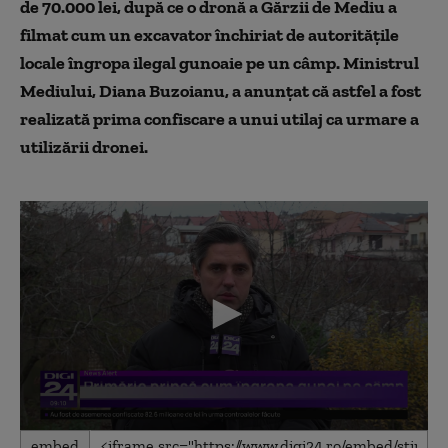
de 70.000 lei, după ce o dronă a Gărzii de Mediu a
filmat cum un excavator închiriat de autoritățile
locale îngropa ilegal gunoaie pe un câmp. Ministrul
Mediului, Diana Buzoianu, a anunţat că astfel a fost
realizată prima confiscare a unui utilaj ca urmare a
utilizării dronei.
0
embed