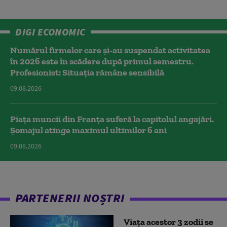
DIGI ECONOMIC
Numărul firmelor care și-au suspendat activitatea
în 2026 este în scădere după primul semestru.
Profesionist: Situația rămâne sensibilă
09.08.2026
Piața muncii din Franța suferă la capitolul angajări.
Șomajul atinge maximul ultimilor 6 ani
09.08.2026
PARTENERII NOȘTRI
Viața acestor 3 zodii se