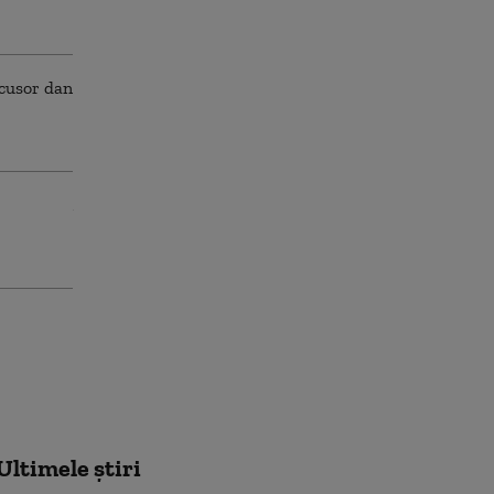
Ultimele știri