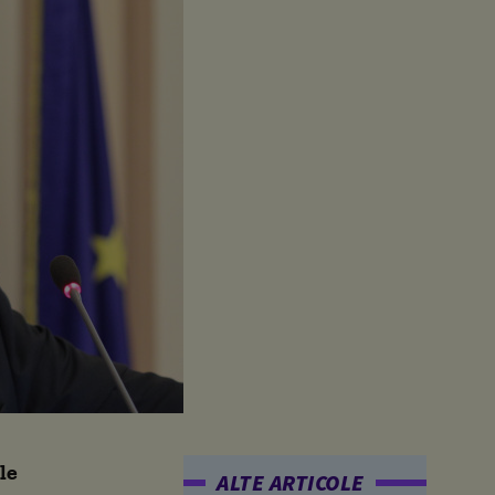
le
ALTE ARTICOLE