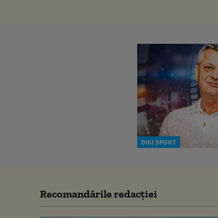
DIGI SPORT
Recomandările redacţiei