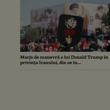
Marja de manevră a lui Donald Trump în
privința Iranului, din ce în...