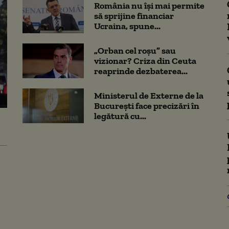
România nu își mai permite
să sprijine financiar
Ucraina, spune...
„Orban cel roșu” sau
vizionar? Criza din Ceuta
reaprinde dezbaterea...
Ministerul de Externe de la
București face precizări în
legătură cu...