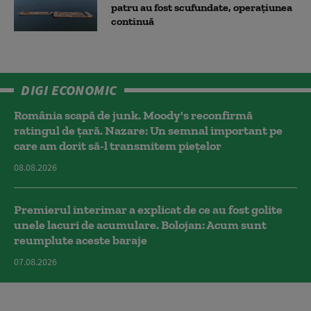
patru au fost scufundate, operațiunea
continuă
DIGI ECONOMIC
România scapă de junk. Moody's reconfirmă
ratingul de țară. Nazare: Un semnal important pe
care am dorit să-l transmitem piețelor
08.08.2026
Premierul interimar a explicat de ce au fost golite
unele lacuri de acumulare. Bolojan: Acum sunt
reumplute aceste baraje
07.08.2026