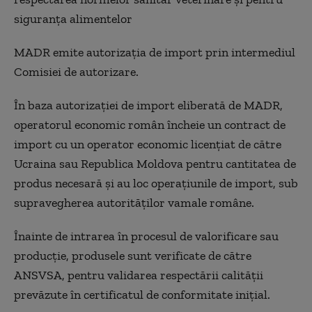
siguranța alimentelor
MADR emite autorizația de import prin intermediul
Comisiei de autorizare.
În baza autorizației de import eliberată de MADR,
operatorul economic român încheie un contract de
import cu un operator economic licențiat de către
Ucraina sau Republica Moldova pentru cantitatea de
produs necesară și au loc operațiunile de import, sub
supravegherea autorităților vamale române.
Înainte de intrarea în procesul de valorificare sau
producție, produsele sunt verificate de către
ANSVSA, pentru validarea respectării calității
prevăzute în certificatul de conformitate inițial.