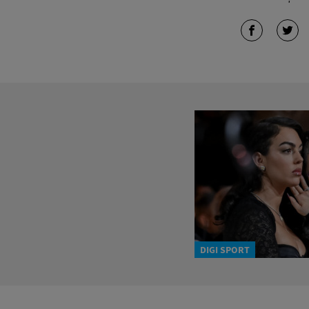
DIGI SPORT