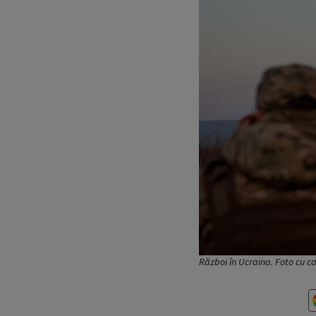
Război în Ucraina. Foto cu c