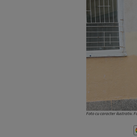
Foto cu caracter ilustrativ. 