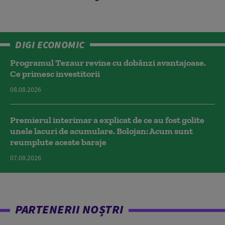
DIGI ECONOMIC
Programul Tezaur revine cu dobânzi avantajoase.
Ce primesc investitorii
08.08.2026
Premierul interimar a explicat de ce au fost golite
unele lacuri de acumulare. Bolojan: Acum sunt
reumplute aceste baraje
07.08.2026
PARTENERII NOȘTRI