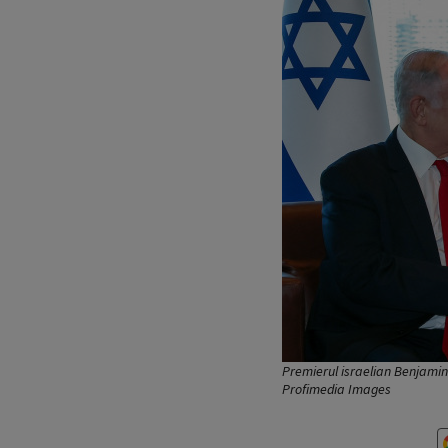
Premierul israelian Benjamin
Profimedia Images