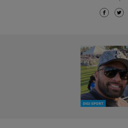
DIGI SPORT