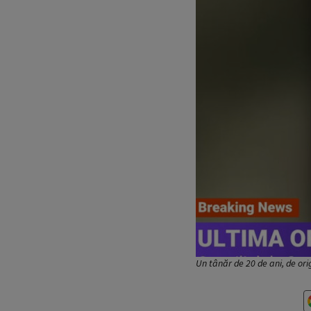
Un tânăr de 20 de ani, de ori