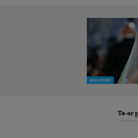
DIGI SPORT
Te-ar p