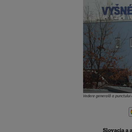
Vedere generală a punctului 
Slovacia a 