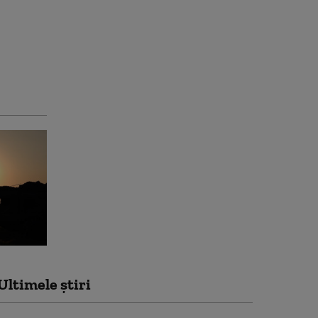
Ultimele știri