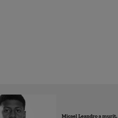
Micael Leandro a murit, 