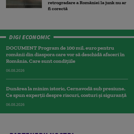
retrogradare a României la junk nu ar
fi corectă
DIGI ECONOMIC
DOCUMENT Program de 100 mil. euro pentru
românii din diaspora care vor să deschidă afaceri în
România. Care sunt condițiile
06.08.2026
Dunărea la minim istoric, Cernavodă sub presiune.
Ce spun experții despre riscuri, costuri și siguranță
06.08.2026