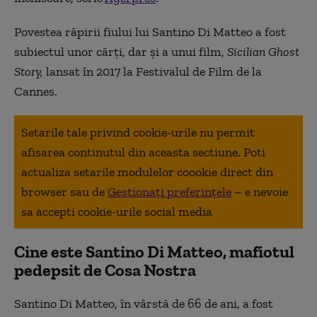
Povestea răpirii fiului lui Santino Di Matteo a fost
subiectul unor cărți, dar și a unui film,
Sicilian Ghost
Story,
lansat în 2017 la Festivalul de Film de la
Cannes.
Setarile tale privind cookie-urile nu permit
afisarea continutul din aceasta sectiune. Poti
actualiza setarile modulelor coookie direct din
browser sau de
Gestionați preferințele
– e nevoie
sa accepti cookie-urile social media
Cine este Santino Di Matteo, mafiotul
pedepsit de Cosa Nostra
Santino Di Matteo, în vârstă de 66 de ani, a fost