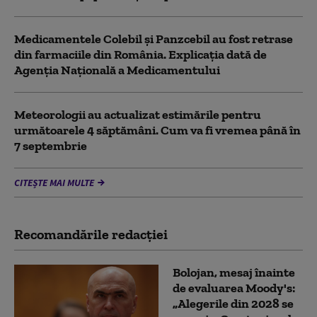
Medicamentele Colebil și Panzcebil au fost retrase
din farmaciile din România. Explicația dată de
Agenția Națională a Medicamentului
Meteorologii au actualizat estimările pentru
următoarele 4 săptămâni. Cum va fi vremea până în
7 septembrie
CITEȘTE MAI MULTE
Recomandările redacţiei
Bolojan, mesaj înainte
de evaluarea Moody's:
„Alegerile din 2028 se