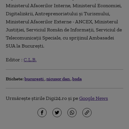
Ministerul Afacerilor Interne, Ministerul Economiei,
Digitalizării, Antreprenoriatului şi Turismului,
Ministerul Afacerilor Externe - ANCEX, Ministerul
Justiţiei, Serviciul Român de Informaţii, Serviciul de
Telecomunicaţii Speciale, cu sprijinul Ambasadei
SUA la Bucureşti.
Editor :
C.L.B.
Etichete:
bucuresti
nicusor dan
bsda
Urmărește știrile Digi24.ro și pe
Google News