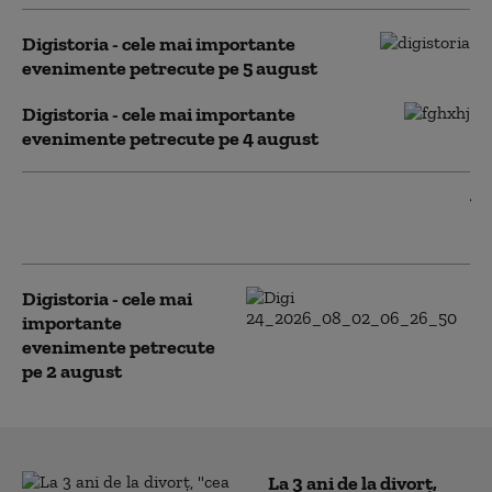
Digistoria - cele mai importante
evenimente petrecute pe 5 august
Digistoria - cele mai importante
evenimente petrecute pe 4 august
Digistoria - cele mai importante
evenimente petrecute pe 3 august
Digistoria - cele mai
importante
evenimente petrecute
pe 2 august
La 3 ani de la divorț,