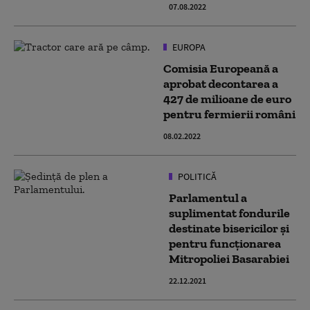
07.08.2022
EUROPA
Comisia Europeană a
aprobat decontarea a
427 de milioane de euro
pentru fermierii români
08.02.2022
POLITICĂ
Parlamentul a
suplimentat fondurile
destinate bisericilor și
pentru funcționarea
Mitropoliei Basarabiei
22.12.2021