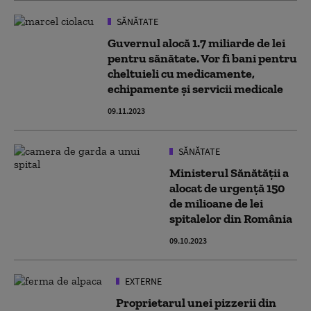
SĂNĂTATE
Guvernul alocă 1.7 miliarde de lei
pentru sănătate. Vor fi bani pentru
cheltuieli cu medicamente,
echipamente și servicii medicale
09.11.2023
SĂNĂTATE
Ministerul Sănătăţii a
alocat de urgenţă 150
de milioane de lei
spitalelor din România
09.10.2023
EXTERNE
Proprietarul unei pizzerii din