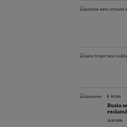
RUSIA
Rusia se
reclam
25.05.2026