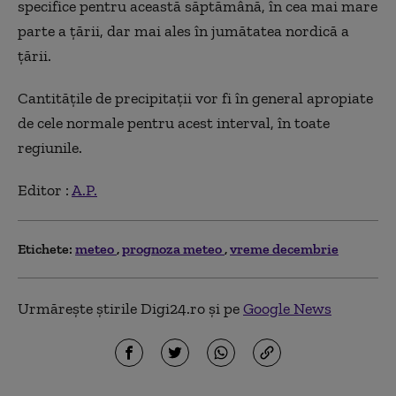
specifice pentru această săptămână, în cea mai mare
parte a ţării, dar mai ales în jumătatea nordică a
ţării.
Cantităţile de precipitaţii vor fi în general apropiate
de cele normale pentru acest interval, în toate
regiunile.
Editor :
A.P.
Etichete:
meteo
prognoza meteo
vreme decembrie
Urmărește știrile Digi24.ro și pe
Google News