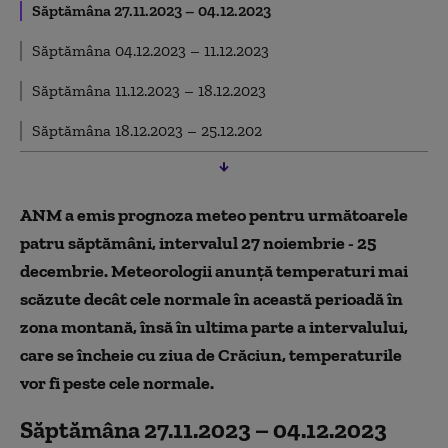
Săptămâna 27.11.2023 – 04.12.2023
Săptămâna 04.12.2023 – 11.12.2023
Săptămâna 11.12.2023 – 18.12.2023
Săptămâna 18.12.2023 – 25.12.202
ANM a emis prognoza meteo pentru următoarele
patru săptămâni, intervalul 27 noiembrie - 25
decembrie. Meteorologii anunță temperaturi mai
scăzute decât cele normale în această perioadă în
zona montană, însă în ultima parte a intervalului,
care se încheie cu ziua de Crăciun, temperaturile
vor fi peste cele normale.
Săptămâna 27.11.2023 – 04.12.2023