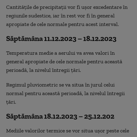
Cantităţile de precipitaţii vor fi uşor excedentare în
regiunile sudestice, iar în rest vor fi în general
apropiate de cele normale pentru acest interval.
Săptămâna 11.12.2023 – 18.12.2023
Temperatura medie a aerului va avea valori în
general apropiate de cele normale pentru această
perioadă, la nivelul întregii ţări.
Regimul pluviometric se va situa în jurul celui
normal pentru această perioadă, la nivelul întregii
ţări.
Săptămâna 18.12.2023 – 25.12.202
Mediile valorilor termice se vor situa uşor peste cele