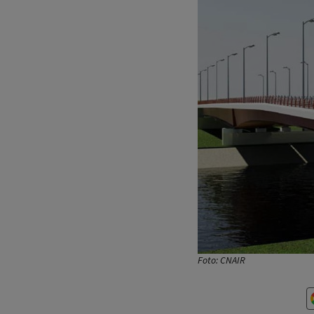
Foto: CNAIR