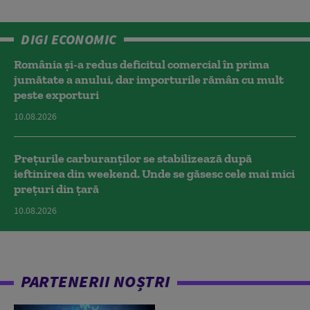
DIGI ECONOMIC
România și-a redus deficitul comercial în prima
jumătate a anului, dar importurile rămân cu mult
peste exporturi
10.08.2026
Prețurile carburanților se stabilizează după
ieftinirea din weekend. Unde se găsesc cele mai mici
prețuri din țară
10.08.2026
PARTENERII NOȘTRI