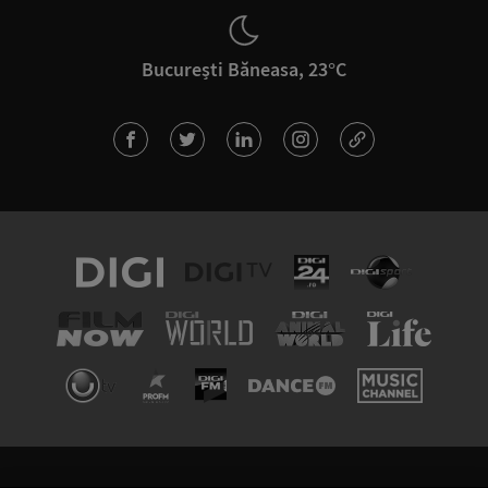
București Băneasa, 23°C