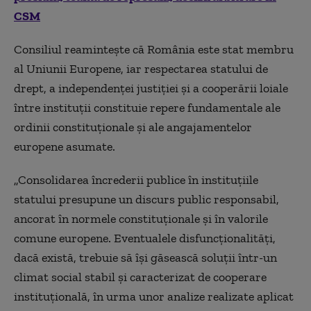
CSM
Consiliul reamintește că România este stat membru
al Uniunii Europene, iar respectarea statului de
drept, a independenței justiției și a cooperării loiale
între instituții constituie repere fundamentale ale
ordinii constituționale și ale angajamentelor
europene asumate.
„Consolidarea încrederii publice în instituțiile
statului presupune un discurs public responsabil,
ancorat în normele constituționale și în valorile
comune europene. Eventualele disfuncționalități,
dacă există, trebuie să își găsească soluții într-un
climat social stabil și caracterizat de cooperare
instituțională, în urma unor analize realizate aplicat