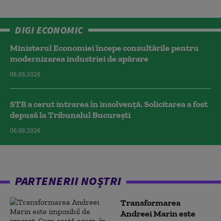
DIGI ECONOMIC
Ministerul Economiei începe consultările pentru
modernizarea industriei de apărare
06.08.2026
STB a cerut intrarea în insolvență. Solicitarea a fost
depusă la Tribunalul București
06.08.2026
PARTENERII NOȘTRI
Transformarea
Andreei Marin este