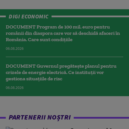
DIGI ECONOMIC
DOCUMENT Program de 100 mil. euro pentru
românii din diaspora care vor să deschidă afaceri în
România. Care sunt condițiile
06.08.2026
DOCUMENT Guvernul pregătește planul pentru
crizele de energie electrică. Ce instituții vor
gestiona situațiile de risc
06.08.2026
PARTENERII NOȘTRI