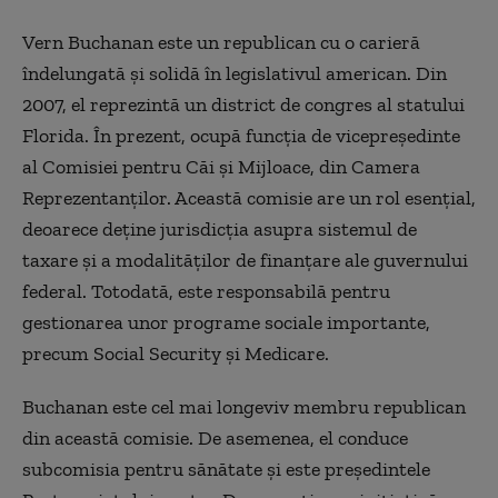
Vern Buchanan este un republican cu o carieră
îndelungată și solidă în legislativul american. Din
2007, el reprezintă un district de congres al statului
Florida. În prezent, ocupă funcția de vicepreședinte
al Comisiei pentru Căi și Mijloace, din Camera
Reprezentanților. Această comisie are un rol esențial,
deoarece deține jurisdicția asupra sistemul de
taxare și a modalităților de finanțare ale guvernului
federal. Totodată, este responsabilă pentru
gestionarea unor programe sociale importante,
precum Social Security și Medicare.
Buchanan este cel mai longeviv membru republican
din această comisie. De asemenea, el conduce
subcomisia pentru sănătate și este președintele