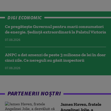
DIGI ECONOMIC
Ce pregătește Guvernul pentru marii consumatori
de energie. Ședință extraordinară la Palatul Victoria
07.08.2026
ANPC a dat amenzi de peste 3 milioane de lei în doar
cinci zile. Ce nereguli au găsit inspectorii
07.08.2026
PARTENERII NOȘTRI
James Haven, fratele
Angelinei Jolie, a