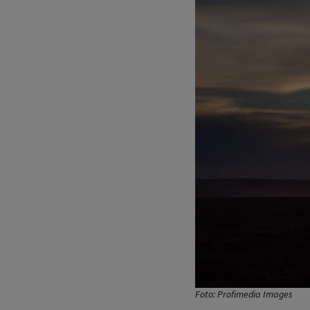
Foto: Profimedia Images