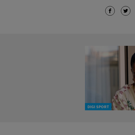
DIGI SPORT