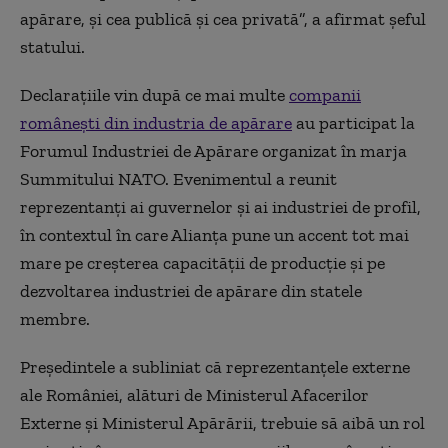
apărare, și cea publică și cea privată”, a afirmat șeful
statului.
Declarațiile vin după ce mai multe
companii
românești din industria de apărare
au participat la
Forumul Industriei de Apărare organizat în marja
Summitului NATO. Evenimentul a reunit
reprezentanți ai guvernelor și ai industriei de profil,
în contextul în care Alianța pune un accent tot mai
mare pe creșterea capacității de producție și pe
dezvoltarea industriei de apărare din statele
membre.
Președintele a subliniat că reprezentanțele externe
ale României, alături de Ministerul Afacerilor
Externe și Ministerul Apărării, trebuie să aibă un rol