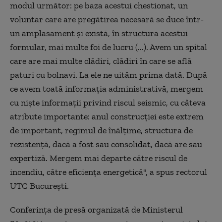
modul următor: pe baza acestui chestionat, un
voluntar care are pregătirea necesară se duce într-
un amplasament și există, în structura acestui
formular, mai multe foi de lucru (...). Avem un spital
care are mai multe clădiri, clădiri în care se află
paturi cu bolnavi. La ele ne uităm prima dată. După
ce avem toată informația administrativă, mergem
cu niște informații privind riscul seismic, cu câteva
atribute importante: anul construcției este extrem
de important, regimul de înălțime, structura de
rezistență, dacă a fost sau consolidat, dacă are sau
expertiză. Mergem mai departe către riscul de
incendiu, către eficiența energetică", a spus rectorul
UTC București.
Conferința de presă organizată de Ministerul