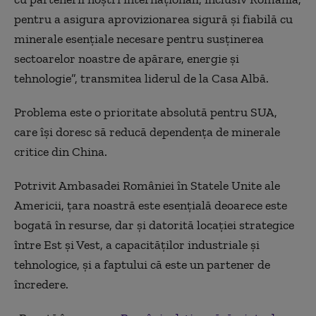
pentru a asigura aprovizionarea sigură și fiabilă cu
minerale esențiale necesare pentru susținerea
sectoarelor noastre de apărare, energie și
tehnologie”, transmitea liderul de la Casa Albă.
Problema este o prioritate absolută pentru SUA,
care își doresc să reducă dependența de minerale
critice din China.
Potrivit Ambasadei României în Statele Unite ale
Americii, țara noastră este esențială deoarece este
bogată în resurse, dar și datorită locației strategice
între Est și Vest, a capacităților industriale și
tehnologice, și a faptului că este un partener de
încredere.